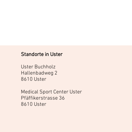
Standorte in Uster
Uster Buchholz
Hallenbadweg 2
8610 Uster
Medical Sport Center Uster
Pfäffikerstrasse 36
8610 Uster