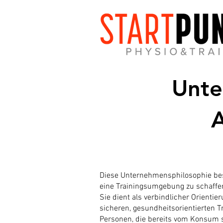
Unte
A
Diese Unternehmensphilosophie bes
eine Trainingsumgebung zu schaffen 
Sie dient als verbindlicher Orienti
sicheren, gesundheitsorientierten Tr
Personen, die bereits vom Konsum s