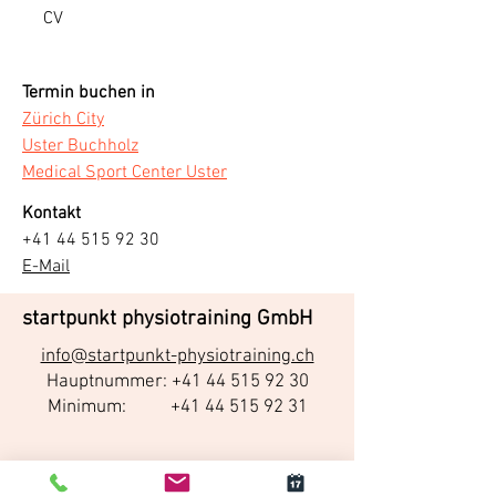
CV
Termin buchen in
Zürich City
Uster Buchholz
Medical Sport Center Uster
Kontakt
+41 44 515 92 30
E-Mail
startpunkt physiotraining GmbH
info@startpunkt-physiotraining.ch
Hauptnummer: +41 44 515 92 30
Minimum:
+41 44 515 92 31
Jobs