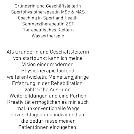
Gründerin und Geschäftsleiterin
Sportphysiotherapeutin MSc & MAS
Coaching in Sport and Health
Schmerztherapeutin ZST
Therapeutisches Klettern
Wassertherapie
Als Gründerin und Geschäftsleiterin
von startpunkt kann ich meine
Vision einer modernen
Physiotherapie laufend
weiterentwickeln. Meine langjährige
Erfahrung in der Rehabilitation,
zahlreiche Aus- und
Weiterbildungen und eine Portion
Kreativität ermöglichen es mir, auch
mal unkonventionelle Wege
einzuschlagen und individuell auf
die Bedürfnisse meiner
Patient:innen einzugehen.