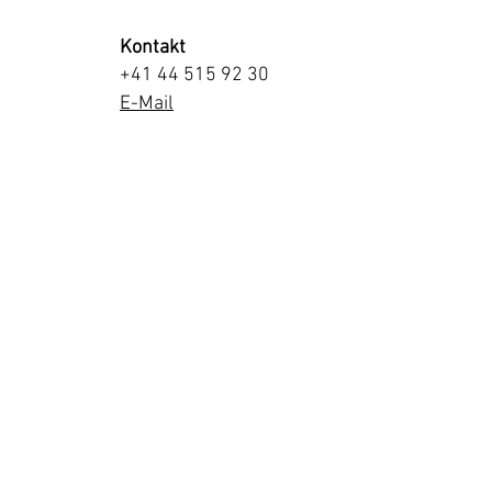
Kontakt
+41 44 515 92 30
E-Mail