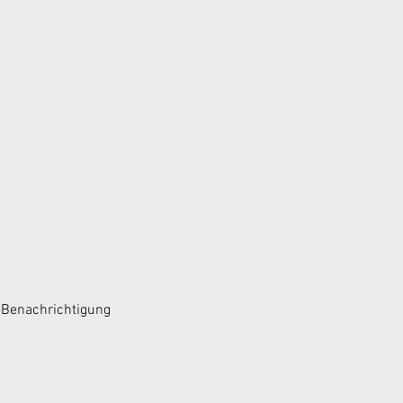
e-Benachrichtigung