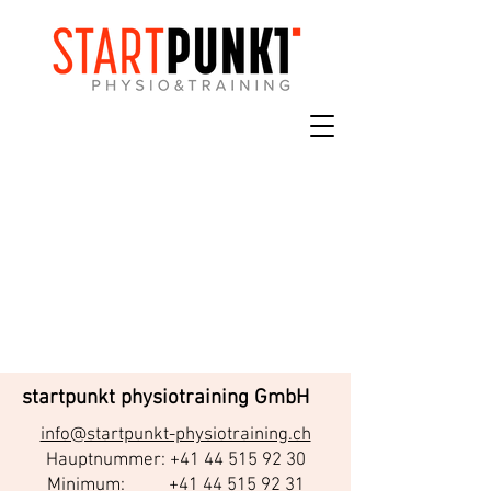
startpunkt physiotraining GmbH
info@startpunkt-physiotraining.ch
Hauptnummer: +41 44 515 92 30
Minimum:
+41 44 515 92 31