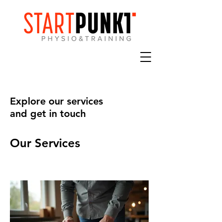
Explore our services
and get in touch
Our Services